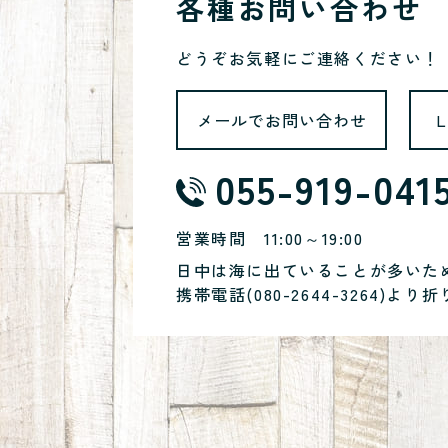
各種お問い合わせ
どうぞお気軽にご連絡ください！
メールでお問い合わせ
055-919-041
営業時間
11:00～19:00
日中は海に出ていることが多いた
携帯電話(
080-2644-3264
)より折