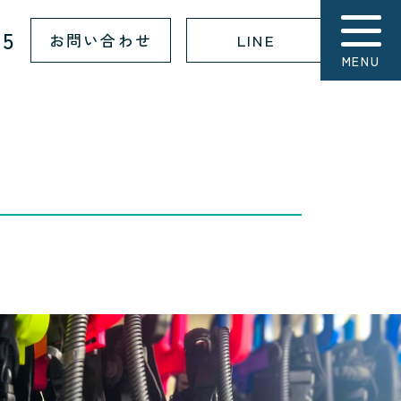
15
お問い合わせ
LINE
MENU