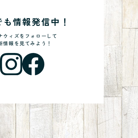
Sでも情報発信中！
ナウィズをフォローして
新情報を見てみよう！