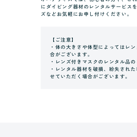
にダイビング器材のレンタルサービス
ズなどお気軽にお申し付けください。
【ご注意】
・体の大きさや体型によってはレン
合がございます。
・レンズ付きマスクのレンタル品の
・レンタル器材を破損、紛失された
せていただく場合がございます。