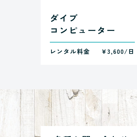
ダイブ
コンピューター
レンタル料金
¥3,600/日