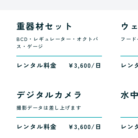
重器材セット
ウ
BCD・レギュレーター・オクトパ
フード
ス・ゲージ
レンタル料金
¥3,600/日
レン
デジタルカメラ
水
撮影データは差し上げます
レンタル料金
¥3,600/日
レン