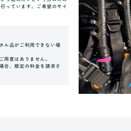
を行っています。ご希望のサイ
タル品がご利用できない場
ご用意はありません。
場合、規定の料金を請求さ