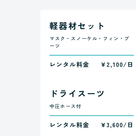
軽器材セット
マスク・スノーケル・フィン・ブ
ーツ
レンタル料金
¥2,100/日
ドライスーツ
中圧ホース付
レンタル料金
¥3,600/日