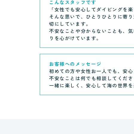
こんなスタッフです
「女性でも安心してダイビングを楽
そんな思いで、ひとりひとりに寄り
切にしています。
不安なことや分からないことも、気
りを心がけています。
お客様へのメッセージ
初めての方や女性お一人でも、安心
不安なことは何でも相談してくださ
一緒に楽しく、安心して海の世界を