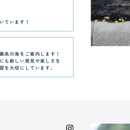
いています！
最高の海をご案内します！
にも新しい発見や楽しさを
習を大切にしています。