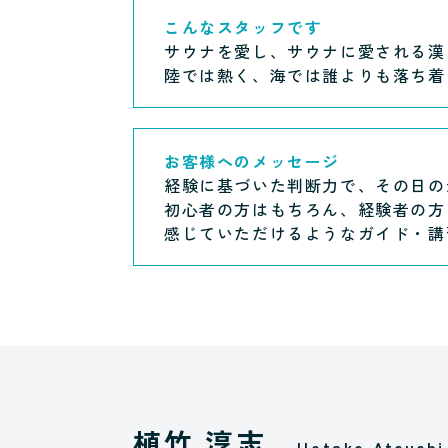
こんなスタッフです
サウナを愛し、サウナに愛される漢
陸では熱く、海では誰よりも落ち着
お客様へのメッセージ
経験に基づいた判断力で、その日の
初心者の方はもちろん、経験者の方
感じていただけるようなガイド・講
植竹 淳志
Uetake Atsushi