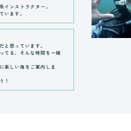
系インストラクター。
ています。
だと思っています。
ってる、そんな時間を一緒
に楽しい海をご案内しま
う！