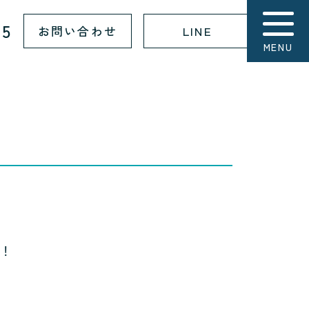
15
お問い合わせ
LINE
MENU
す！