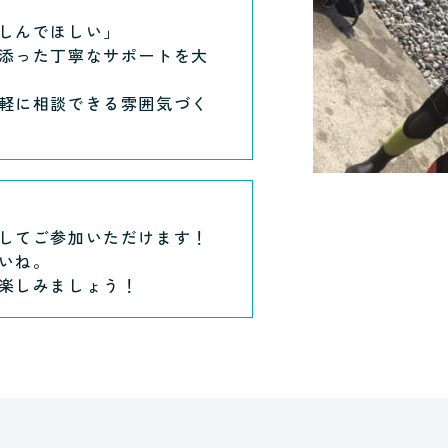
しんでほしい」
添った丁寧なサポートを大
軽に相談できる雰囲気づく
してご参加いただけます！
いね。
楽しみましょう！