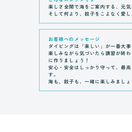
楽しさ全開で海をご案内する、元気
そして何より、餃子をこよなく愛し
お客様へのメッセージ
ダイビングは「楽しい」が一番大事
楽しみながら気づいたら講習が終わ
に作りましょう！
安心・安全はしっかり守って、最高
す。
海も、餃子も、一緒に楽しみましょ