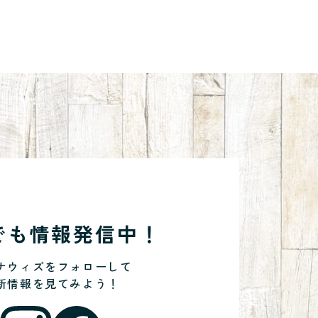
Sでも情報発信中！
ナウィズをフォローして
新情報を見てみよう！