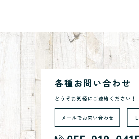
各種お問い合わせ
どうぞお気軽にご連絡ください！
メールでお問い合わせ
055-919-041