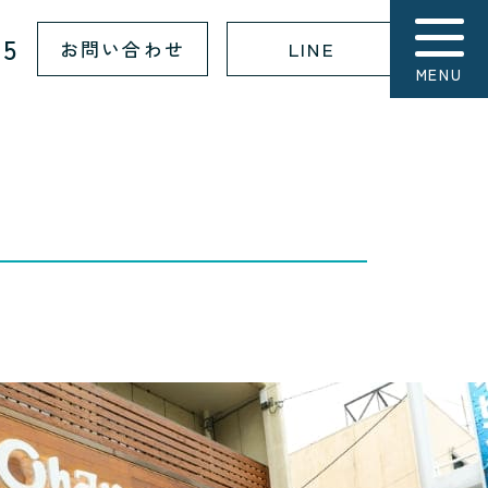
15
お問い合わせ
LINE
MENU