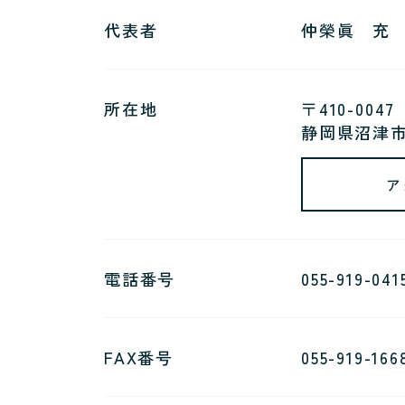
代表者
仲榮眞 充
所在地
〒410-0047
静岡県沼津市
ア
電話番号
055-919-041
FAX番号
055-919-166