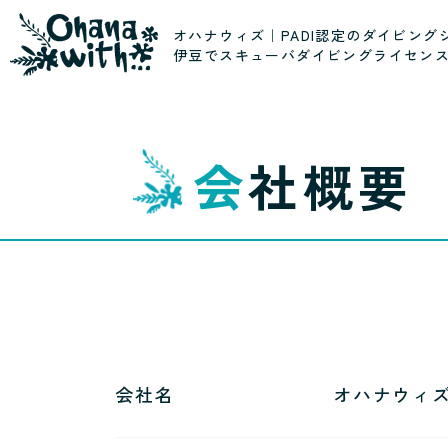
オハナウィズ｜PADI認定のダイビング
伊豆でスキューバダイビングライセン
会社概要
会社名
オハナウィ