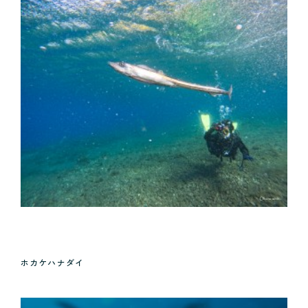
ホカケハナダイ