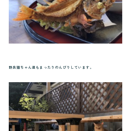
野良猫ちゃん達もまったりのんびりしています。