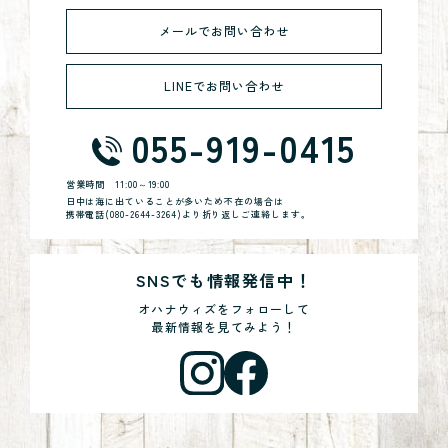
メールでお問い合わせ
LINEでお問い合わせ
055-919-0415
営業時間
11:00～19:00
日中は海に出ていることが多いため不在の場合は
携帯電話(
080-2644-3264
)より折り返しご連絡します。
SNSでも情報発信中！
オハナウィズをフォローして
最新情報を見てみよう！