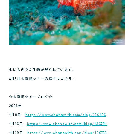
他にも色々な生物が見られています。
4月5月大瀬崎ツアーの様子はコチラ！
☆大瀬崎ツアーブログ☆
2023年
4月8日
https://www.ohanawith.com/blog/136486
4月16日
https://www.ohanawith.com/blog/136704
4月19日
https://www.ohanawith.com/blog/136753