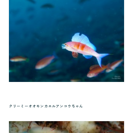
クリーミーオオモンカエルアンコウちゃん