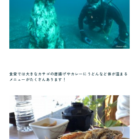
食堂では大きなカサゴの唐揚げやカレーにうどんなど体が温まる
メニューがたくさんあります！