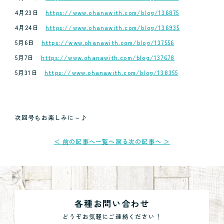
4月23日
https://www.ohanawith.com/blog/136875
4月24日
https://www.ohanawith.com/blog/136935
5月6日
https://www.ohanawith.com/blog/137556
5月7日
https://www.ohanawith.com/blog/137678
5月31日
https://www.ohanawith.com/blog/138355
次回号もお楽しみに～♪
＜ 前の記事へ
一覧へ戻る
次の記事へ ＞
各種お問い合わせ
どうぞお気軽にご連絡ください！