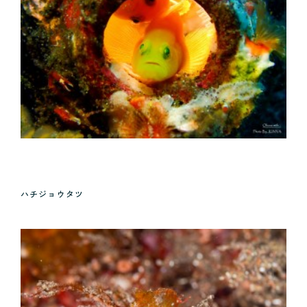
ハチジョウタツ