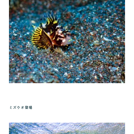
ミズウオ登場