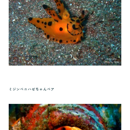
ミジンベニハゼちゃんペア