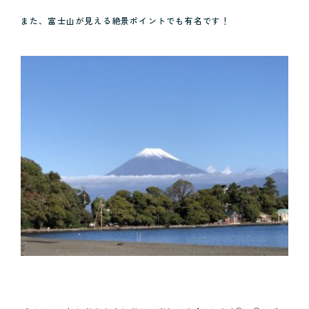
また、富士山が見える絶景ポイントでも有名です！