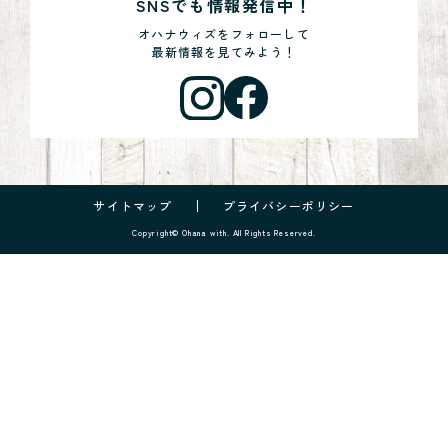
SNSでも情報発信中！
オハナウィズをフォローして
最新情報を見てみよう！
サイトマップ
プライバシーポリシー
Copyright© Ohana with. All Rights Reserved.