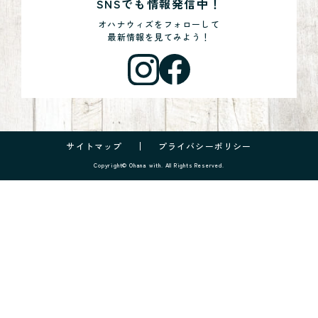
SNSでも情報発信中！
オハナウィズをフォローして
最新情報を見てみよう！
サイトマップ
プライバシーポリシー
Copyright© Ohana with. All Rights Reserved.