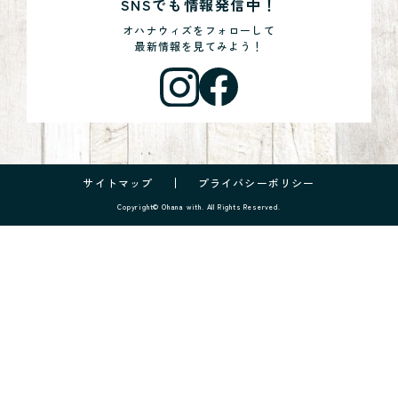
SNSでも情報発信中！
オハナウィズをフォローして
最新情報を見てみよう！
サイトマップ
プライバシーポリシー
Copyright© Ohana with. All Rights Reserved.