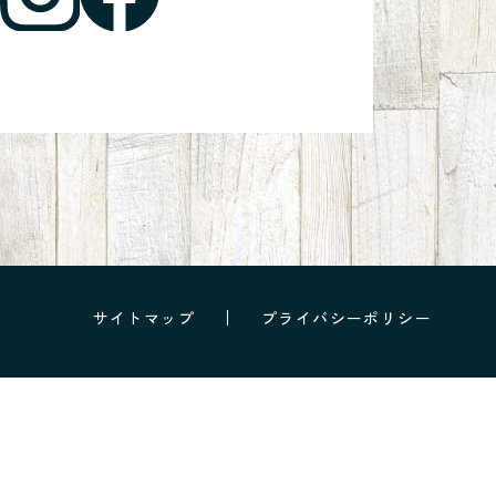
サイトマップ
プライバシーポリシー