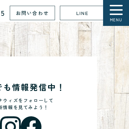
15
お問い合わせ
LINE
MENU
Sでも情報発信中！
ナウィズをフォローして
新情報を見てみよう！