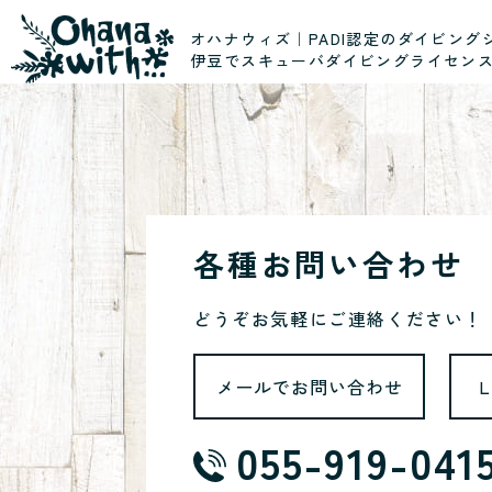
オハナウィズ｜PADI認定のダイビング
伊豆でスキューバダイビングライセン
各種お問い合わせ
どうぞお気軽にご連絡ください！
メールでお問い合わせ
055-919-041