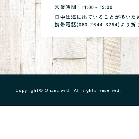
営業時間
11:00～19:00
日中は海に出ていることが多いた
携帯電話(
080-2644-3264
)より折
Copyright© Ohana with. All Rights Reserved.