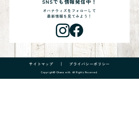
SNSでも情報発信中！
オハナウィズをフォローして
最新情報を見てみよう！
サイトマップ
プライバシーポリシー
Copyright© Ohana with. All Rights Reserved.