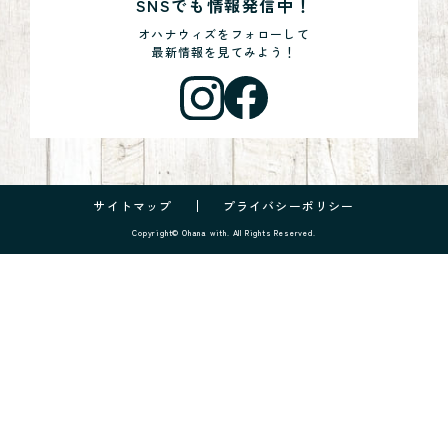
SNSでも情報発信中！
オハナウィズをフォローして
最新情報を見てみよう！
サイトマップ
プライバシーポリシー
Copyright© Ohana with. All Rights Reserved.