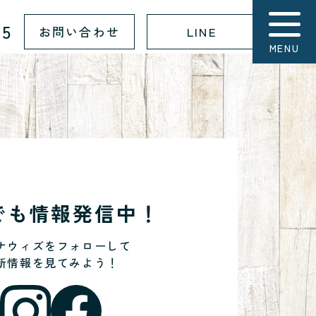
15
お問い合わせ
LINE
MENU
Sでも情報発信中！
ナウィズをフォローして
新情報を見てみよう！