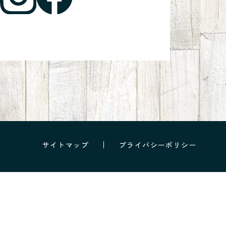
サイトマップ
プライバシーポリシー