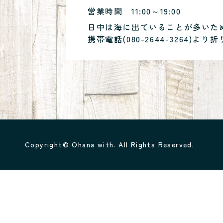
営業時間
11:00～19:00
日中は海に出ていることが多いた
携帯電話(
080-2644-3264
)より折
Copyright© Ohana with. All Rights Reserved.