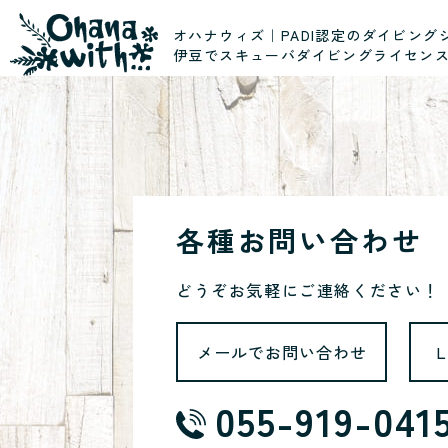
オハナウィズ｜PADI認定のダイビング
伊豆でスキューバダイビングライセン
各種お問い合わせ
どうぞお気軽にご連絡ください！
メールでお問い合わせ
055-919-041