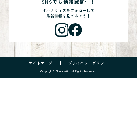
SNSでも情報発信中！
オハナウィズをフォローして
最新情報を見てみよう！
サイトマップ
プライバシーポリシー
Copyright© Ohana with. All Rights Reserved.