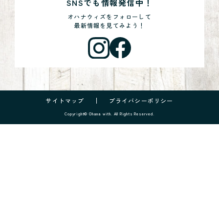
SNSでも情報発信中！
オハナウィズをフォローして
最新情報を見てみよう！
サイトマップ
プライバシーポリシー
Copyright© Ohana with. All Rights Reserved.