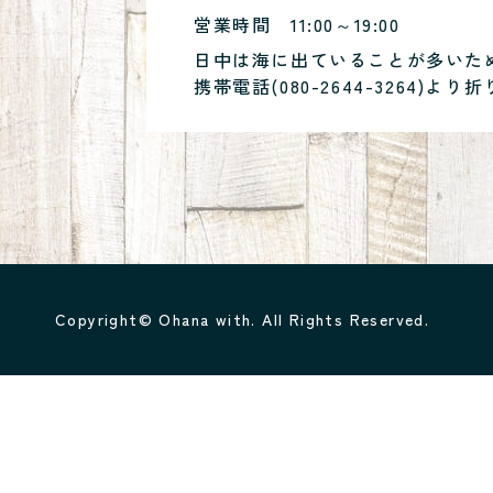
営業時間
11:00～19:00
日中は海に出ていることが多いた
携帯電話(
080-2644-3264
)より折
Copyright© Ohana with. All Rights Reserved.