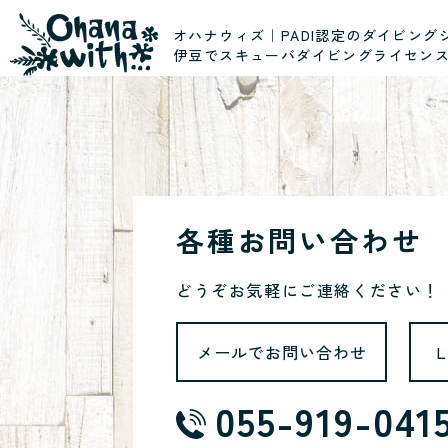
オハナウィズ｜PADI認定のダイビング
伊豆でスキューバダイビングライセン
各種お問い合わせ
どうぞお気軽にご連絡ください！
メールでお問い合わせ
055-919-041