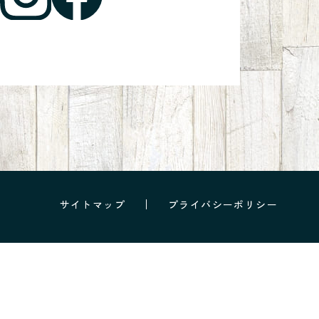
サイトマップ
プライバシーポリシー