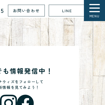
15
お問い合わせ
LINE
MENU
Sでも情報発信中！
ナウィズをフォローして
新情報を見てみよう！