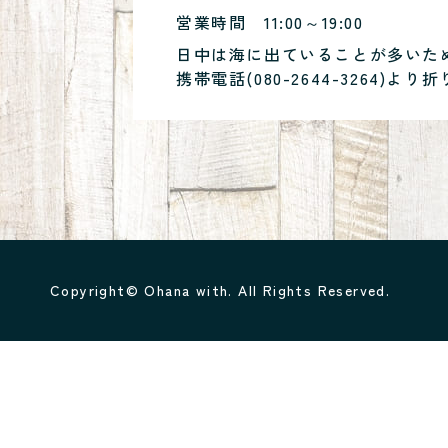
営業時間
11:00～19:00
日中は海に出ていることが多いた
携帯電話(
080-2644-3264
)より折
Copyright© Ohana with. All Rights Reserved.