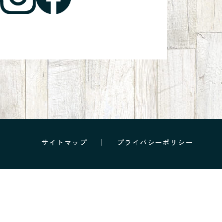
サイトマップ
プライバシーポリシー