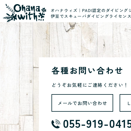
オハナウィズ｜PADI認定のダイビング
伊豆でスキューバダイビングライセン
各種お問い合わせ
どうぞお気軽にご連絡ください！
メールでお問い合わせ
055-919-041