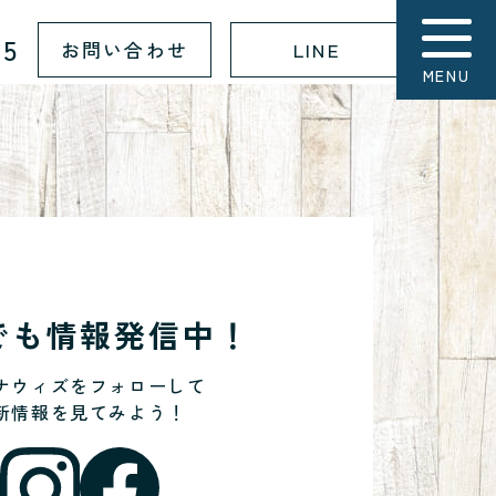
15
お問い合わせ
LINE
MENU
Sでも情報発信中！
ナウィズをフォローして
新情報を見てみよう！