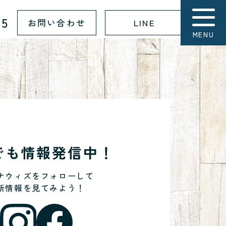
15
お問い合わせ
LINE
MENU
Sでも情報発信中！
ナウィズをフォローして
新情報を見てみよう！