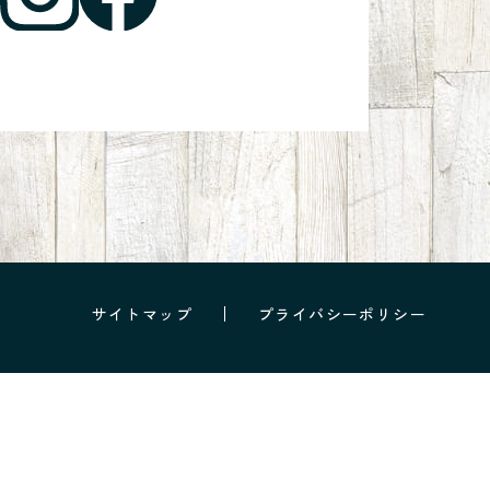
サイトマップ
プライバシーポリシー