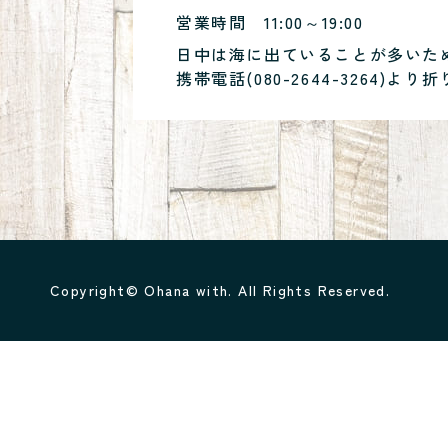
営業時間
11:00～19:00
日中は海に出ていることが多いた
携帯電話(
080-2644-3264
)より折
Copyright© Ohana with. All Rights Reserved.