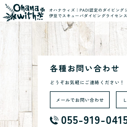
オハナウィズ｜PADI認定のダイビング
伊豆でスキューバダイビングライセン
各種お問い合わせ
どうぞお気軽にご連絡ください！
メールでお問い合わせ
055-919-041