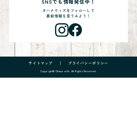
SNSでも情報発信中！
オハナウィズをフォローして
最新情報を見てみよう！
サイトマップ
プライバシーポリシー
Copyright© Ohana with. All Rights Reserved.