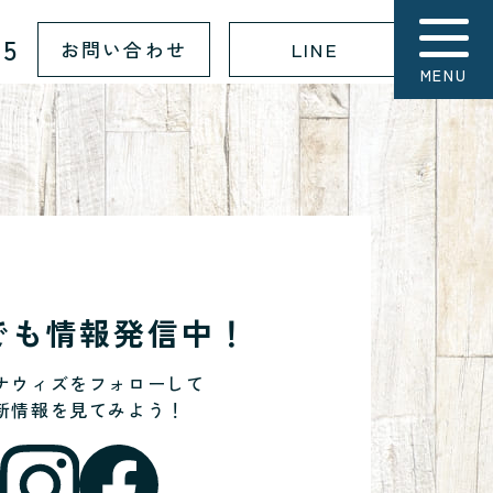
15
お問い合わせ
LINE
MENU
Sでも情報発信中！
ナウィズをフォローして
新情報を見てみよう！