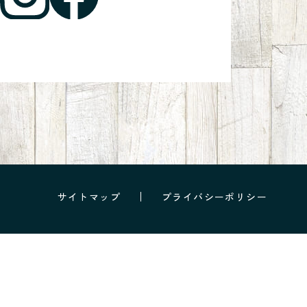
サイトマップ
プライバシーポリシー