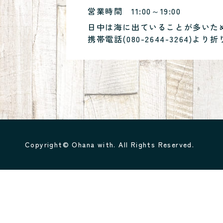
営業時間
11:00～19:00
日中は海に出ていることが多いた
携帯電話(
080-2644-3264
)より折
Copyright© Ohana with. All Rights Reserved.