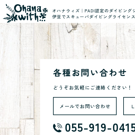
オハナウィズ｜PADI認定のダイビング
伊豆でスキューバダイビングライセン
各種お問い合わせ
どうぞお気軽にご連絡ください！
メールでお問い合わせ
055-919-041