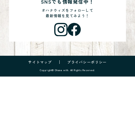
SNSでも情報発信中！
オハナウィズをフォローして
最新情報を見てみよう！
サイトマップ
プライバシーポリシー
Copyright© Ohana with. All Rights Reserved.