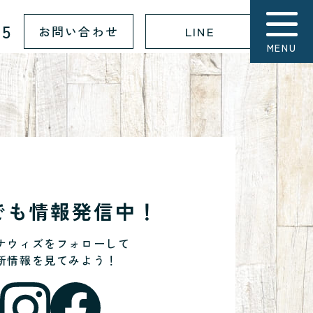
15
お問い合わせ
LINE
MENU
Sでも情報発信中！
ナウィズをフォローして
新情報を見てみよう！