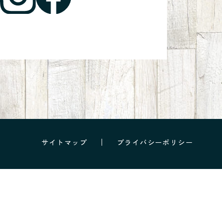
サイトマップ
プライバシーポリシー