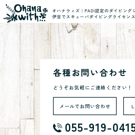
オハナウィズ｜PADI認定のダイビング
伊豆でスキューバダイビングライセン
各種お問い合わせ
どうぞお気軽にご連絡ください！
メールでお問い合わせ
055-919-041