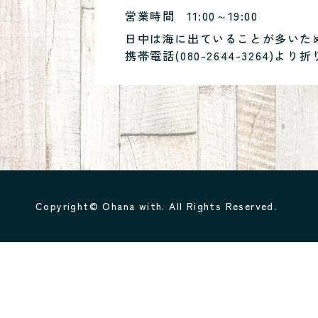
営業時間
11:00～19:00
日中は海に出ていることが多いた
携帯電話(
080-2644-3264
)より折
Copyright© Ohana with. All Rights Reserved.