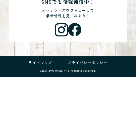
SNSでも情報発信中！
オハナウィズをフォローして
最新情報を見てみよう！
サイトマップ
プライバシーポリシー
Copyright© Ohana with. All Rights Reserved.