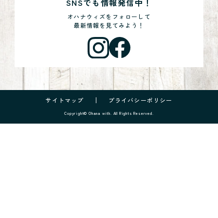
SNSでも情報発信中！
オハナウィズをフォローして
最新情報を見てみよう！
サイトマップ
プライバシーポリシー
Copyright© Ohana with. All Rights Reserved.