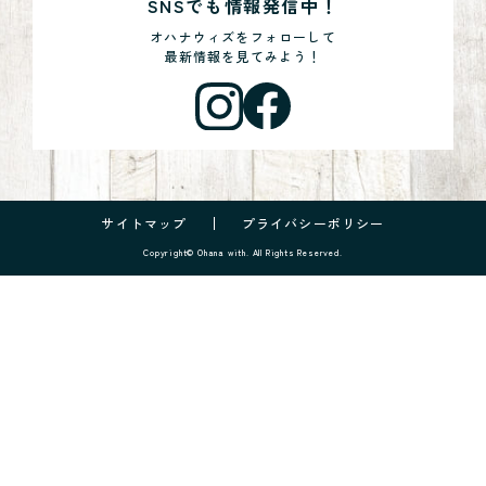
SNSでも情報発信中！
オハナウィズをフォローして
最新情報を見てみよう！
サイトマップ
プライバシーポリシー
Copyright© Ohana with. All Rights Reserved.