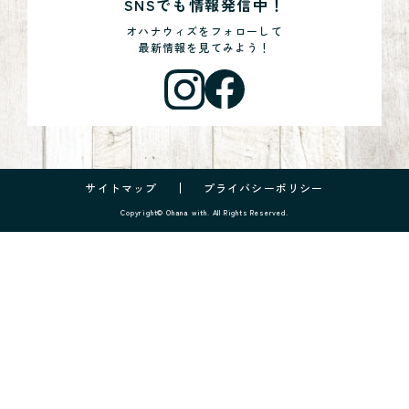
SNSでも情報発信中！
オハナウィズをフォローして
最新情報を見てみよう！
サイトマップ
プライバシーポリシー
Copyright© Ohana with. All Rights Reserved.