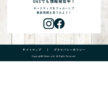
SNSでも情報発信中！
オハナウィズをフォローして
最新情報を見てみよう！
サイトマップ
プライバシーポリシー
Copyright© Ohana with. All Rights Reserved.