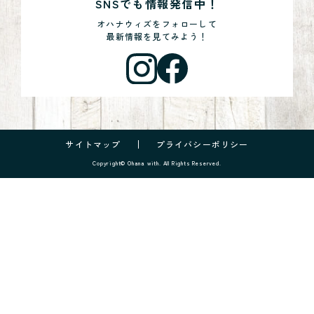
SNSでも情報発信中！
オハナウィズをフォローして
最新情報を見てみよう！
サイトマップ
プライバシーポリシー
Copyright© Ohana with. All Rights Reserved.