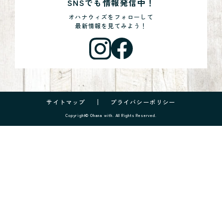
SNSでも情報発信中！
オハナウィズをフォローして
最新情報を見てみよう！
サイトマップ
プライバシーポリシー
Copyright© Ohana with. All Rights Reserved.