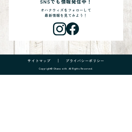
SNSでも情報発信中！
オハナウィズをフォローして
最新情報を見てみよう！
サイトマップ
プライバシーポリシー
Copyright© Ohana with. All Rights Reserved.