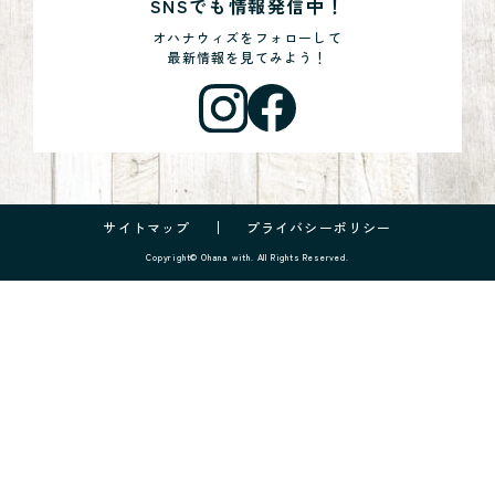
SNSでも情報発信中！
オハナウィズをフォローして
最新情報を見てみよう！
サイトマップ
プライバシーポリシー
Copyright© Ohana with. All Rights Reserved.