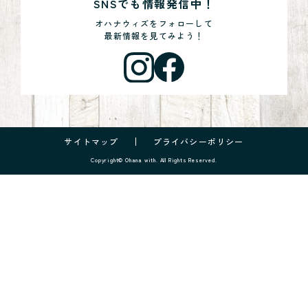
SNSでも情報発信中！
オハナウィズをフォローして
最新情報を見てみよう！
サイトマップ
プライバシーポリシー
Copyright© Ohana with. All Rights Reserved.