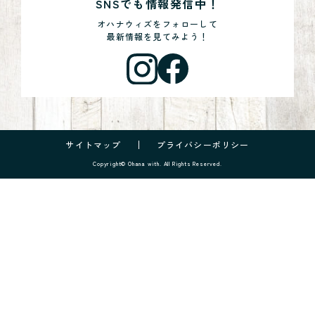
SNSでも情報発信中！
オハナウィズをフォローして
最新情報を見てみよう！
サイトマップ
プライバシーポリシー
Copyright© Ohana with. All Rights Reserved.