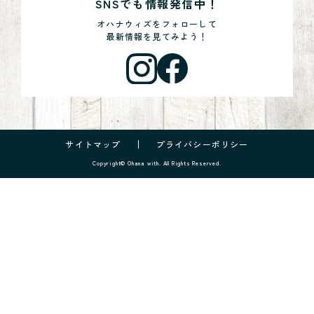
SNSでも情報発信中！
オハナウィズをフォローして
最新情報を見てみよう！
サイトマップ
プライバシーポリシー
Copyright© Ohana with. All Rights Reserved.