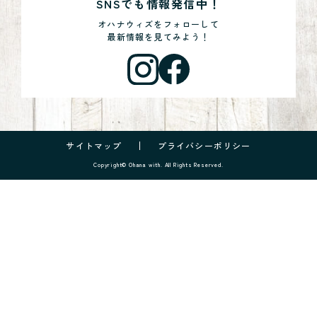
SNSでも情報発信中！
オハナウィズをフォローして
最新情報を見てみよう！
サイトマップ
プライバシーポリシー
Copyright© Ohana with. All Rights Reserved.