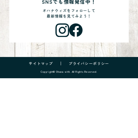
SNSでも情報発信中！
オハナウィズをフォローして
最新情報を見てみよう！
サイトマップ
プライバシーポリシー
Copyright© Ohana with. All Rights Reserved.