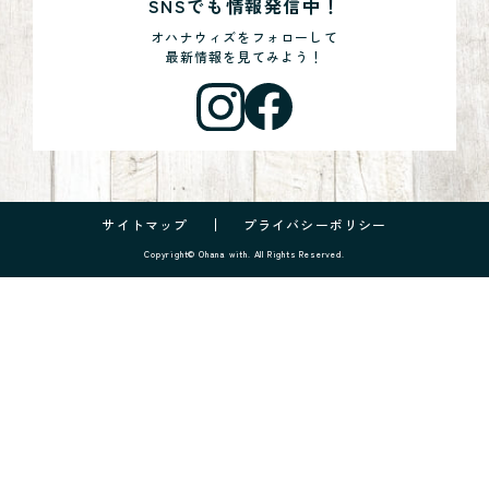
SNSでも情報発信中！
オハナウィズをフォローして
最新情報を見てみよう！
サイトマップ
プライバシーポリシー
Copyright© Ohana with. All Rights Reserved.