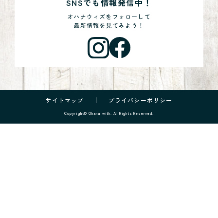
SNSでも情報発信中！
オハナウィズをフォローして
最新情報を見てみよう！
サイトマップ
プライバシーポリシー
Copyright© Ohana with. All Rights Reserved.