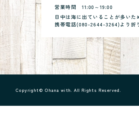
営業時間
11:00～19:00
日中は海に出ていることが多いた
携帯電話(
080-2644-3264
)より折
Copyright© Ohana with. All Rights Reserved.