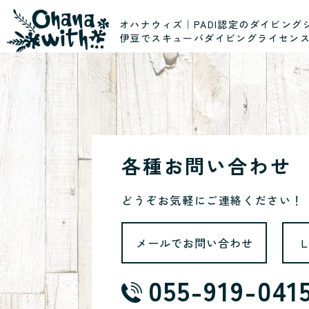
オハナウィズ｜PADI認定のダイビング
伊豆でスキューバダイビングライセン
各種お問い合わせ
どうぞお気軽にご連絡ください！
メールでお問い合わせ
055-919-041