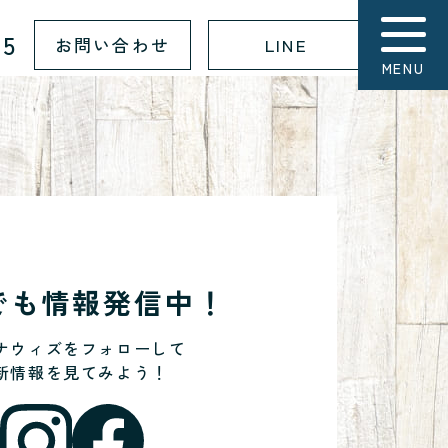
15
お問い合わせ
LINE
MENU
Sでも情報発信中！
ナウィズをフォローして
新情報を見てみよう！