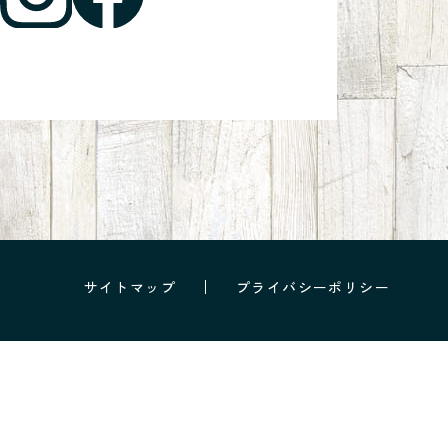
サイトマップ
プライバシーポリシー