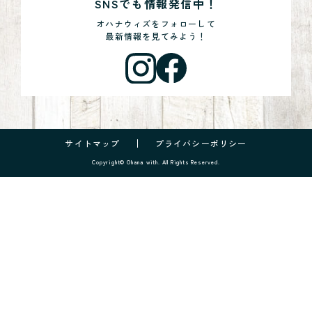
SNSでも情報発信中！
オハナウィズをフォローして
最新情報を見てみよう！
サイトマップ
プライバシーポリシー
Copyright© Ohana with. All Rights Reserved.