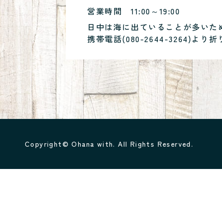
営業時間
11:00～19:00
日中は海に出ていることが多いた
携帯電話(
080-2644-3264
)より折
Copyright© Ohana with. All Rights Reserved.