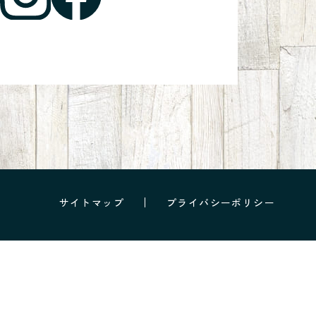
サイトマップ
プライバシーポリシー