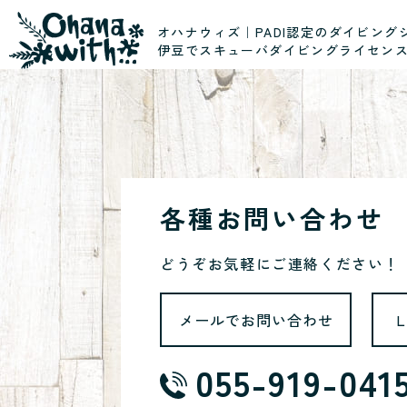
オハナウィズ｜PADI認定のダイビング
伊豆でスキューバダイビングライセン
各種お問い合わせ
どうぞお気軽にご連絡ください！
メールでお問い合わせ
055-919-041