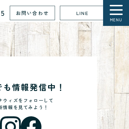
15
お問い合わせ
LINE
MENU
Sでも情報発信中！
ナウィズをフォローして
新情報を見てみよう！