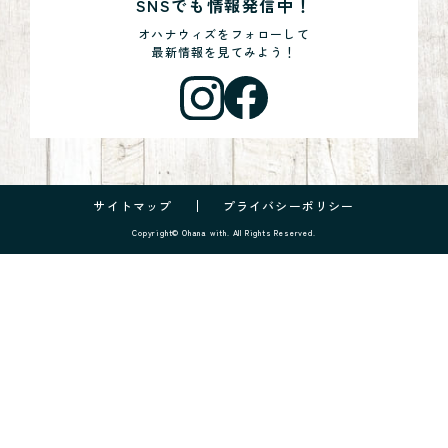
SNSでも情報発信中！
オハナウィズをフォローして
最新情報を見てみよう！
サイトマップ
プライバシーポリシー
Copyright© Ohana with. All Rights Reserved.