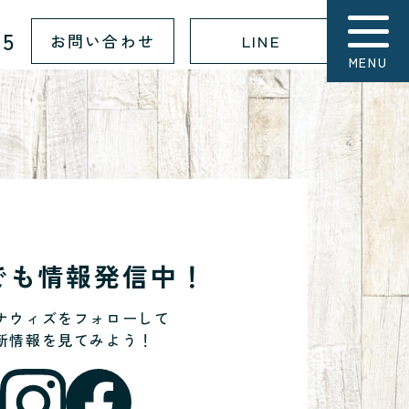
15
お問い合わせ
LINE
MENU
Sでも情報発信中！
ナウィズをフォローして
新情報を見てみよう！