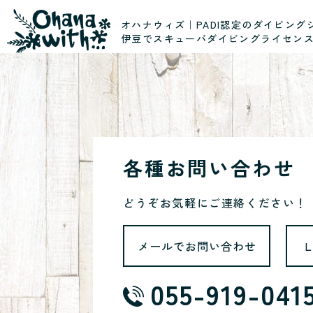
オハナウィズ｜PADI認定のダイビング
伊豆でスキューバダイビングライセン
各種お問い合わせ
どうぞお気軽にご連絡ください！
メールでお問い合わせ
055-919-041