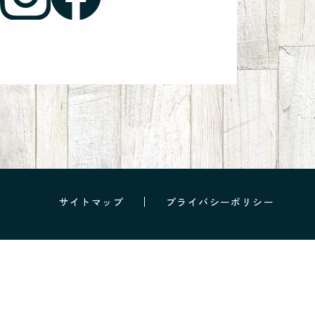
サイトマップ
プライバシーポリシー