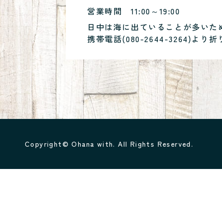
営業時間
11:00～19:00
日中は海に出ていることが多いた
携帯電話(
080-2644-3264
)より折
Copyright© Ohana with. All Rights Reserved.