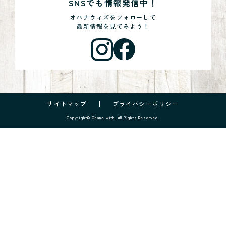
SNSでも情報発信中！
オハナウィズをフォローして
最新情報を見てみよう！
サイトマップ
プライバシーポリシー
Copyright© Ohana with. All Rights Reserved.