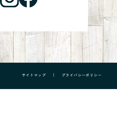
サイトマップ
プライバシーポリシー