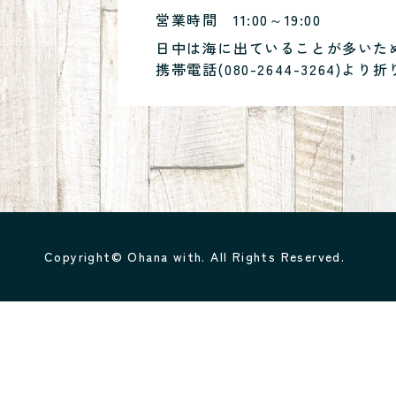
営業時間
11:00～19:00
日中は海に出ていることが多いた
携帯電話(
080-2644-3264
)より折
Copyright© Ohana with. All Rights Reserved.