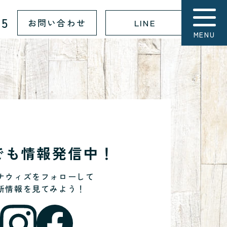
15
お問い合わせ
LINE
MENU
Sでも情報発信中！
ナウィズをフォローして
新情報を見てみよう！