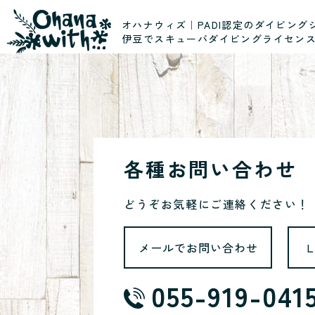
オハナウィズ｜PADI認定のダイビング
伊豆でスキューバダイビングライセン
各種お問い合わせ
どうぞお気軽にご連絡ください！
メールでお問い合わせ
055-919-041