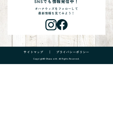
SNSでも情報発信中！
オハナウィズをフォローして
最新情報を見てみよう！
サイトマップ
プライバシーポリシー
Copyright© Ohana with. All Rights Reserved.