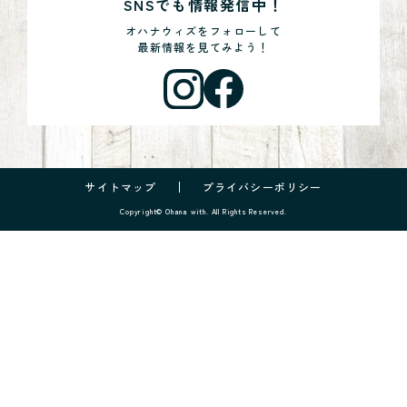
SNSでも情報発信中！
オハナウィズをフォローして
最新情報を見てみよう！
サイトマップ
プライバシーポリシー
Copyright© Ohana with. All Rights Reserved.