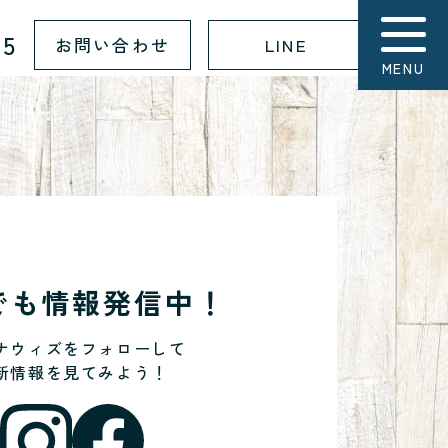
15
お問い合わせ
LINE
MENU
Sでも情報発信中！
ナウィズをフォローして
新情報を見てみよう！