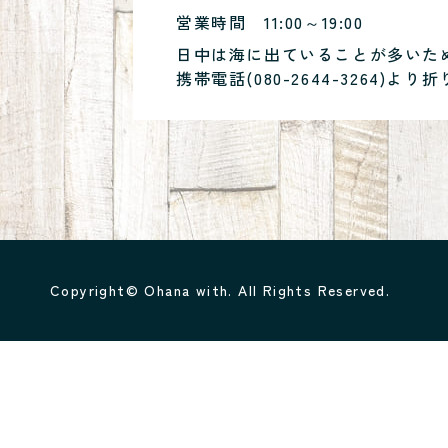
営業時間
11:00～19:00
日中は海に出ていることが多いた
携帯電話(
080-2644-3264
)より折
Copyright© Ohana with. All Rights Reserved.