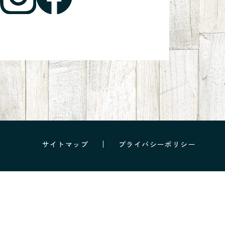
サイトマップ
プライバシーポリシー