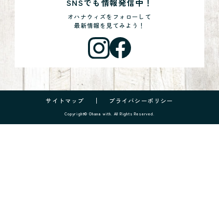
SNSでも情報発信中！
オハナウィズをフォローして
最新情報を見てみよう！
サイトマップ
プライバシーポリシー
Copyright© Ohana with. All Rights Reserved.