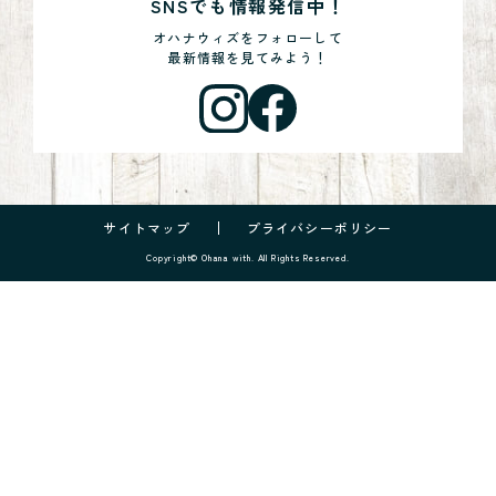
SNSでも情報発信中！
オハナウィズをフォローして
最新情報を見てみよう！
サイトマップ
プライバシーポリシー
Copyright© Ohana with. All Rights Reserved.