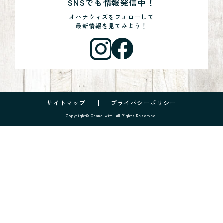
SNSでも情報発信中！
オハナウィズをフォローして
最新情報を見てみよう！
サイトマップ
プライバシーポリシー
Copyright© Ohana with. All Rights Reserved.