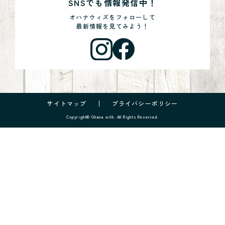
SNSでも情報発信中！
オハナウィズをフォローして
最新情報を見てみよう！
サイトマップ
プライバシーポリシー
Copyright© Ohana with. All Rights Reserved.